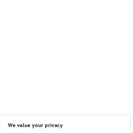
We value your privacy