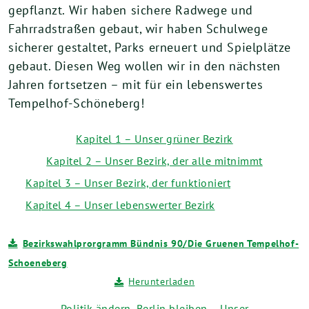
gepflanzt. Wir haben sichere Radwege und
Fahrradstraßen gebaut, wir haben Schulwege
sicherer gestaltet, Parks erneuert und Spielplätze
gebaut. Diesen Weg wollen wir in den nächsten
Jahren fortsetzen – mit für ein lebenswertes
Tempelhof-Schöneberg!
Kapitel 1 – Unser grüner Bezirk
Kapitel 2 – Unser Bezirk, der alle mitnimmt
Kapitel 3 – Unser Bezirk, der funktioniert
Kapitel 4 – Unser lebenswerter Bezirk
Bezirkswahlprorgramm Bündnis 90/Die Gruenen Tempelhof-
Schoeneberg
Herunterladen
Politik ändern, Berlin bleiben – Unser