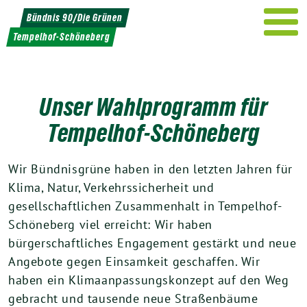
Weiter
Bündnis 90/Die Grünen
zum
Tempelhof-Schöneberg
Inhalt
Unser Wahlprogramm für
Tempelhof-Schöneberg
Wir Bündnisgrüne haben in den letzten Jahren für
Klima, Natur, Verkehrssicherheit und
gesellschaftlichen Zusammenhalt in Tempelhof-
Schöneberg viel erreicht: Wir haben
bürgerschaftliches Engagement gestärkt und neue
Angebote gegen Einsamkeit geschaffen. Wir
haben ein Klimaanpassungskonzept auf den Weg
gebracht und tausende neue Straßenbäume