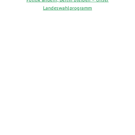
Landeswahlprogramm