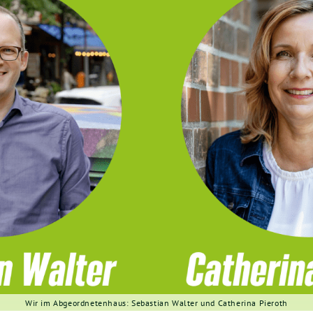
Wir im Abgeordnetenhaus: Sebastian Walter und Catherina Pieroth