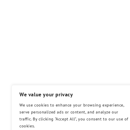
We value your privacy
We use cookies to enhance your browsing experience,
serve personalized ads or content, and analyze our
traffic. By clicking "Accept All", you consent to our use of
cookies.