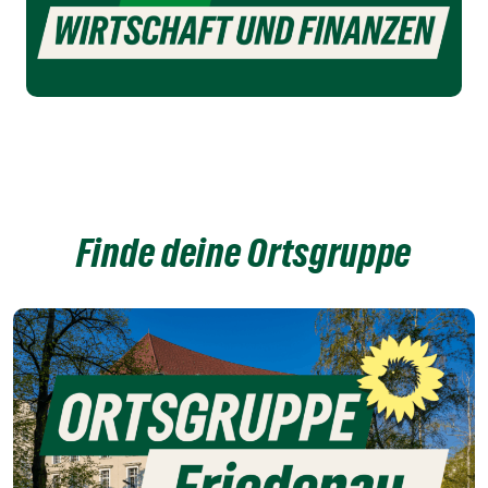
Finde deine Ortsgruppe