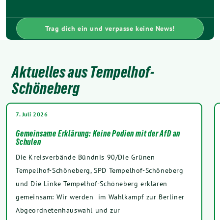
Trag dich ein und verpasse keine News!
Aktuelles aus Tempelhof-
Schöneberg
7. Juli 2026
Gemeinsame Erklärung: Keine Podien mit der AfD an
Schulen
Die Kreisverbände Bündnis 90/Die Grünen
Tempelhof-Schöneberg, SPD Tempelhof-Schöneberg
und Die Linke Tempelhof-Schöneberg erklären
gemeinsam: Wir werden im Wahlkampf zur Berliner
Abgeordnetenhauswahl und zur