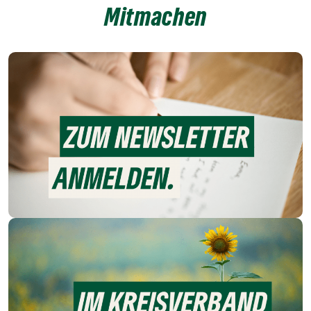
Mitmachen