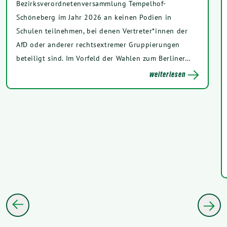
Bezirksverordnetenversammlung Tempelhof-
Schöneberg im Jahr 2026 an keinen Podien in
Schulen teilnehmen, bei denen Vertreter*innen der
AfD oder anderer rechtsextremer Gruppierungen
beteiligt sind. Im Vorfeld der Wahlen zum Berliner…
weiterlesen