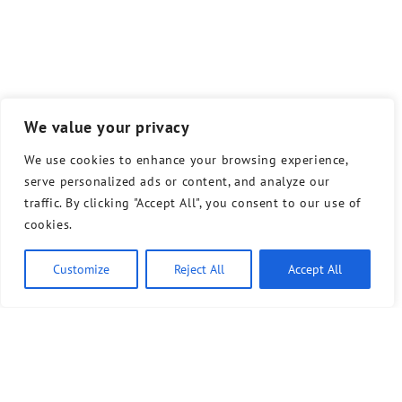
We value your privacy
We use cookies to enhance your browsing experience,
serve personalized ads or content, and analyze our
traffic. By clicking "Accept All", you consent to our use of
cookies.
Customize
Reject All
Accept All