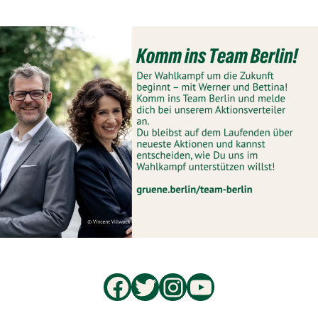
Facebook
Twitter
Instagram
YouTube