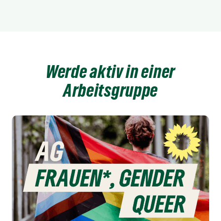
Werde aktiv in einer
Arbeitsgruppe