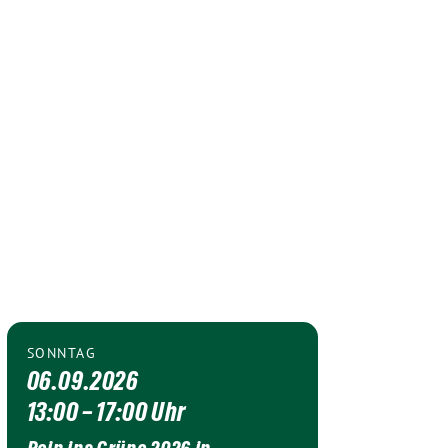
SONNTAG
06.09.2026
13:00 – 17:00 Uhr