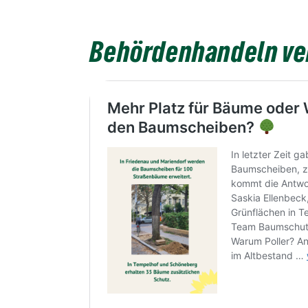
Behördenhandeln ve