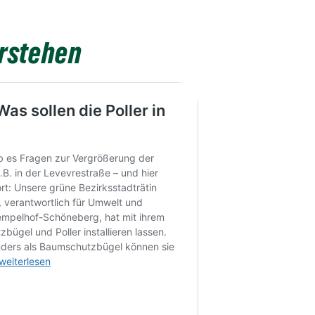
rstehen