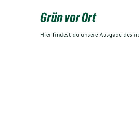
Grün vor Ort
Hier findest du unsere Ausgabe des n