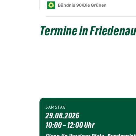
Termine in Friedena
SAMSTAG
29.08.2026
10:00 – 12:00 Uhr