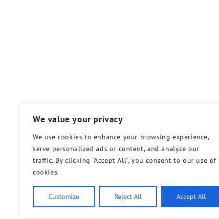
We value your privacy
We use cookies to enhance your browsing experience,
serve personalized ads or content, and analyze our
traffic. By clicking "Accept All", you consent to our use of
cookies.
Customize
Reject All
Accept All