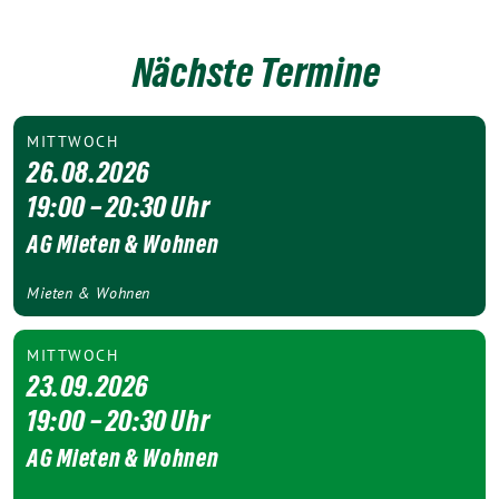
Nächste Termine
MITTWOCH
26.08.2026
19:00 – 20:30 Uhr
AG Mieten & Wohnen
Mieten & Wohnen
MITTWOCH
23.09.2026
19:00 – 20:30 Uhr
AG Mieten & Wohnen