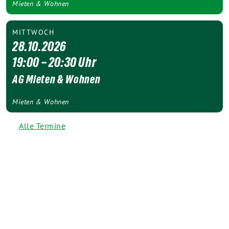
Mieten & Wohnen
MITTWOCH
28.10.2026
19:00 – 20:30 Uhr
AG Mieten & Wohnen
Mieten & Wohnen
Alle Termine