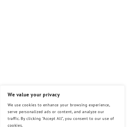
We value your privacy
We use cookies to enhance your browsing experience,
serve personalized ads or content, and analyze our
traffic. By clicking "Accept All", you consent to our use of
cookies.