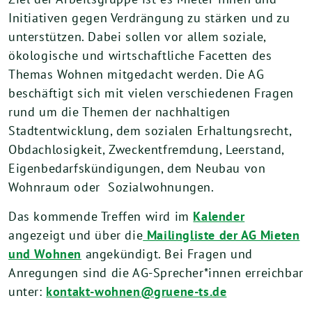
Initiativen gegen Verdrängung zu stärken und zu
unterstützen. Dabei sollen vor allem soziale,
ökologische und wirtschaftliche Facetten des
Themas Wohnen mitgedacht werden. Die AG
beschäftigt sich mit vielen verschiedenen Fragen
rund um die Themen der nachhaltigen
Stadtentwicklung, dem sozialen Erhaltungsrecht,
Obdachlosigkeit, Zweckentfremdung, Leerstand,
Eigenbedarfskündigungen, dem Neubau von
Wohnraum oder Sozialwohnungen.
Das kommende Treffen wird im
Kalender
angezeigt und über die
Mailingliste der AG Mieten
und Wohnen
angekündigt. Bei Fragen und
Anregungen sind die AG-Sprecher*innen erreichbar
unter:
kontakt-wohnen@gruene-ts.de