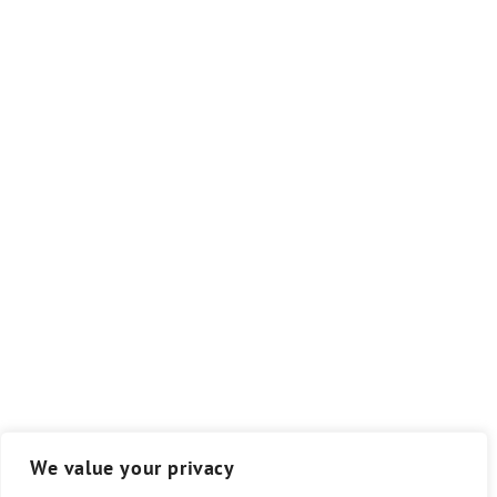
We value your privacy