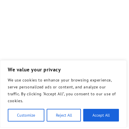
We value your privacy
We use cookies to enhance your browsing experience,
serve personalized ads or content, and analyze our
traffic. By clicking "Accept All", you consent to our use of
cookies.
Customize
Reject All
Accept All