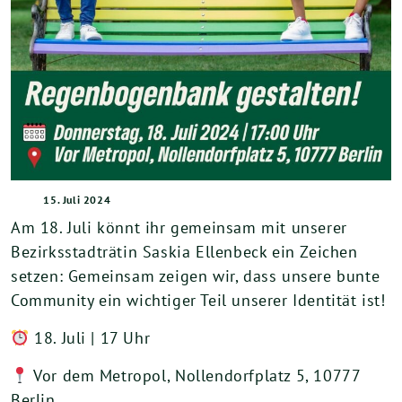
15. Juli 2024
Am 18. Juli könnt ihr gemeinsam mit unserer
Bezirksstadträtin Saskia Ellenbeck ein Zeichen
setzen: Gemeinsam zeigen wir, dass unsere bunte
Community ein wichtiger Teil unserer Identität ist!
18. Juli | 17 Uhr
Vor dem Metropol, Nollendorfplatz 5, 10777
Berlin