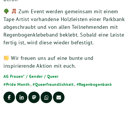
Zum Event werden gemeinsam mit einem
Tape Artist vorhandene Holzleisten einer Parkbank
abgeschraubt und von allen Teilnehmenden mit
Regenbogenklebeband beklebt. Sobald eine Leiste
fertig ist, wird diese wieder befestigt.
Wir freuen uns auf eine bunte und
inspirierende Aktion mit euch.
AG Frauen* / Gender / Queer
Pride Month
,
Queerfreundlichkeit
,
Regenbogenbank