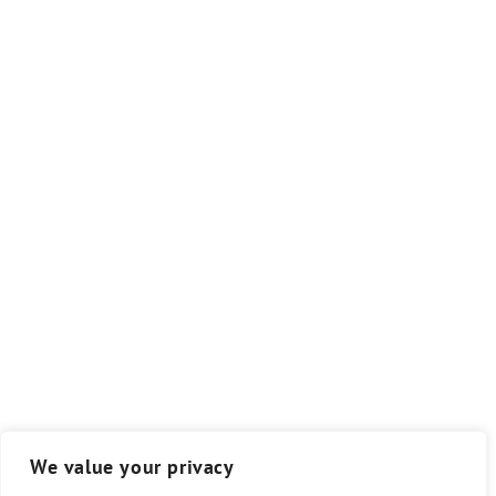
We value your privacy