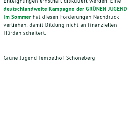
Enteignungen ernsthaft diskutiert werden. Eine
deutschlandweite Kampagne der GRÜNEN JUGEND
im Sommer
hat diesen Forderungen Nachdruck
verliehen, damit Bildung nicht an finanziellen
Hürden scheitert.
Grüne Jugend Tempelhof-Schöneberg