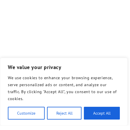
We value your privacy
We use cookies to enhance your browsing experience,
serve personalized ads or content, and analyze our
traffic. By clicking "Accept All", you consent to our use of
cookies.
Customize
Reject All
Accept All