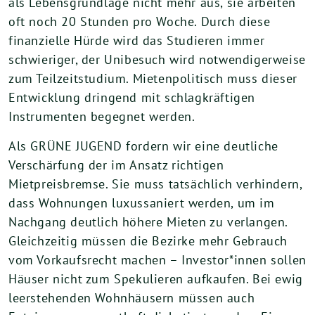
als Lebensgrundlage nicht mehr aus, sie arbeiten
oft noch 20 Stunden pro Woche. Durch diese
finanzielle Hürde wird das Studieren immer
schwieriger, der Unibesuch wird notwendigerweise
zum Teilzeitstudium. Mietenpolitisch muss dieser
Entwicklung dringend mit schlagkräftigen
Instrumenten begegnet werden.
Als GRÜNE JUGEND fordern wir eine deutliche
Verschärfung der im Ansatz richtigen
Mietpreisbremse. Sie muss tatsächlich verhindern,
dass Wohnungen luxussaniert werden, um im
Nachgang deutlich höhere Mieten zu verlangen.
Gleichzeitig müssen die Bezirke mehr Gebrauch
vom Vorkaufsrecht machen – Investor*innen sollen
Häuser nicht zum Spekulieren aufkaufen. Bei ewig
leerstehenden Wohnhäusern müssen auch