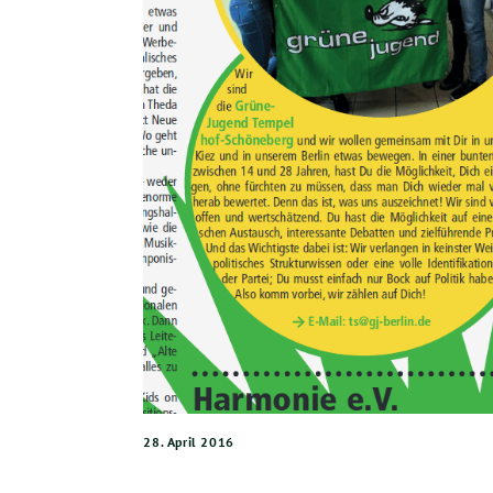
28. April 2016