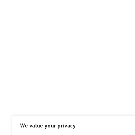
We value your privacy