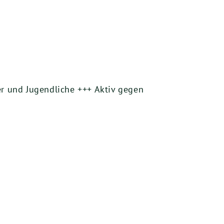
r und Jugendliche +++ Aktiv gegen