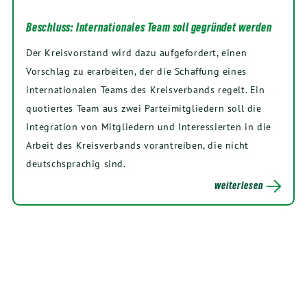
Beschluss: Internationales Team soll gegründet werden
Der Kreisvorstand wird dazu aufgefordert, einen
Vorschlag zu erarbeiten, der die Schaffung eines
internationalen Teams des Kreisverbands regelt. Ein
quotiertes Team aus zwei Parteimitgliedern soll die
Integration von Mitgliedern und Interessierten in die
Arbeit des Kreisverbands vorantreiben, die nicht
deutschsprachig sind.
weiterlesen