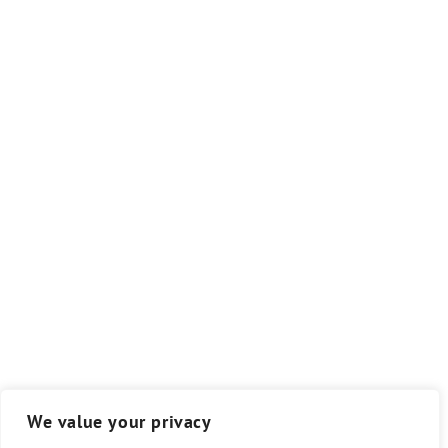
We value your privacy