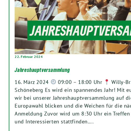
22. Februar 2024
Jahreshauptversammlung
16. März 2024
09:00 – 18:00 Uhr
Willy-Br
Schöneberg Es wird ein spannendes Jahr! Mit 
wir bei unserer Jahreshauptversammlung auf d
Europawahl blicken und die Weichen für die nä
Anmeldung Zuvor wird um 8:30 Uhr ein Treffen 
und Interessierten stattfinden….