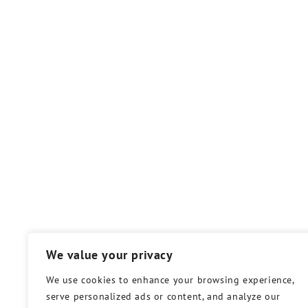
We value your privacy
We use cookies to enhance your browsing experience,
serve personalized ads or content, and analyze our