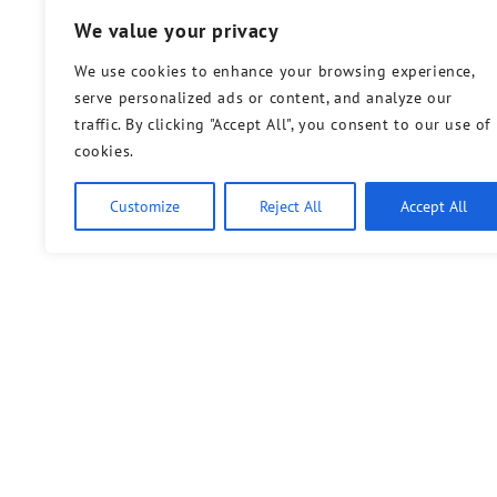
We value your privacy
We use cookies to enhance your browsing experience,
serve personalized ads or content, and analyze our
traffic. By clicking "Accept All", you consent to our use of
cookies.
Customize
Reject All
Accept All