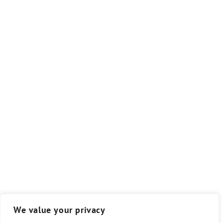
We value your privacy