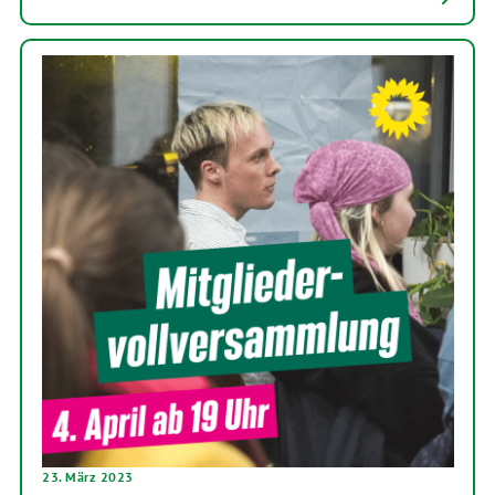
23. März 2023