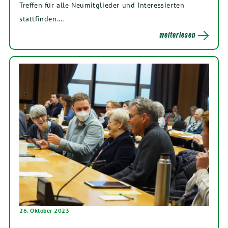
Treffen für alle Neumitglieder und Interessierten
stattfinden….
weiterlesen
26. Oktober 2023