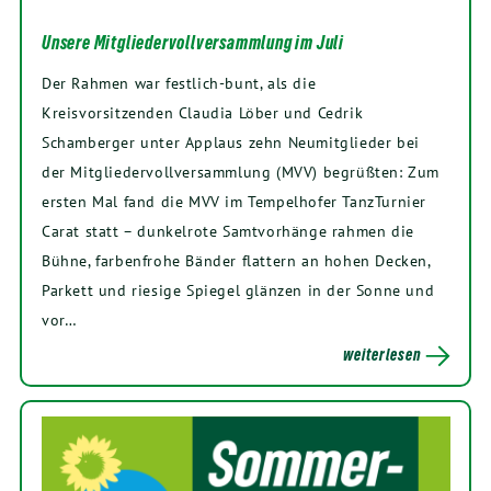
Unsere Mitgliedervollversammlung im Juli
Der Rahmen war festlich-bunt, als die
Kreisvorsitzenden Claudia Löber und Cedrik
Schamberger unter Applaus zehn Neumitglieder bei
der Mitgliedervollversammlung (MVV) begrüßten: Zum
ersten Mal fand die MVV im Tempelhofer TanzTurnier
Carat statt – dunkelrote Samtvorhänge rahmen die
Bühne, farbenfrohe Bänder flattern an hohen Decken,
Parkett und riesige Spiegel glänzen in der Sonne und
vor…
weiterlesen