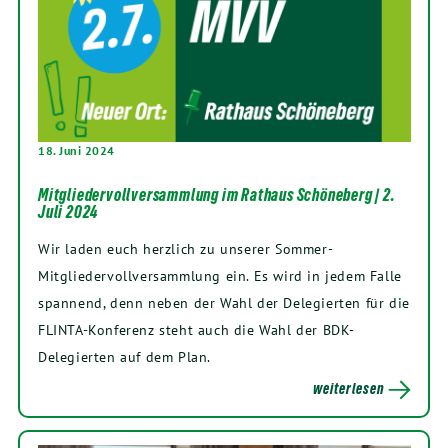
18. Juni 2024
Mitgliedervollversammlung im Rathaus Schöneberg | 2.
Juli 2024
Wir laden euch herzlich zu unserer Sommer-
Mitgliedervollversammlung ein. Es wird in jedem Falle
spannend, denn neben der Wahl der Delegierten für die
FLINTA-Konferenz steht auch die Wahl der BDK-
Delegierten auf dem Plan.
weiterlesen