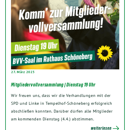
27. März 2023
Mitgliedervollversammlung | Dienstag 19 Uhr
Wir freuen uns, dass wir die Verhandlungen mit der
SPD und Linke in Tempelhof-Schöneberg erfolgreich
abschließen konnten. Darüber dürfen alle Mitglieder
am kommenden Dienstag (4.4.) abstimmen.
weiterlesen