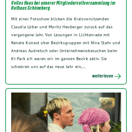
Volles Haus bei unserer Mitgliedervollversammlung im
Rathaus Schöneberg
Mit einer Fotoshow blicken die Kreisvorsitzenden
Claudia Löber und Moritz Heuberger zurück auf das
vergangene Jahr. Von Lesungen in Lichtenrade mit
Renate Künast über Bezirksgruppen mit Nina Stahr und
Andreas Audretsch oder Unternehmensbesuchen beim
KI-Park e.V. waren wir im ganzen Bezirk aktiv. Sie
schwören uns auf das neue Jahr ein,…
weiterlesen