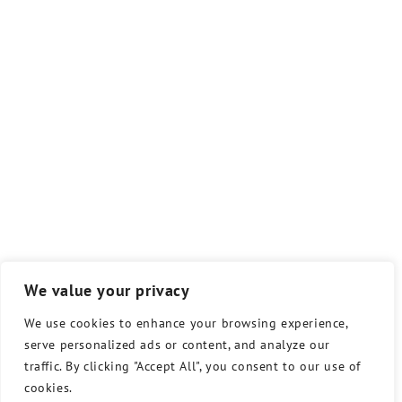
We value your privacy
We use cookies to enhance your browsing experience,
serve personalized ads or content, and analyze our
traffic. By clicking "Accept All", you consent to our use of
cookies.