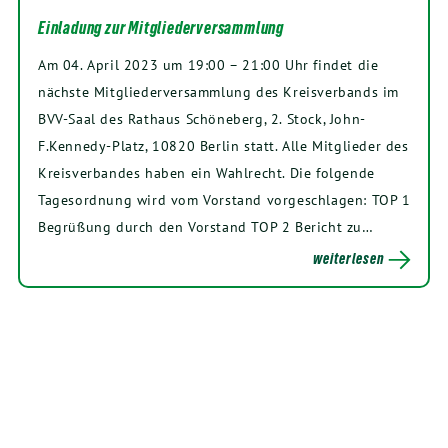
Einladung zur Mitgliederversammlung
Am 04. April 2023 um 19:00 – 21:00 Uhr findet die
nächste Mitgliederversammlung des Kreisverbands im
BVV-Saal des Rathaus Schöneberg, 2. Stock, John-
F.Kennedy-Platz, 10820 Berlin statt. Alle Mitglieder des
Kreisverbandes haben ein Wahlrecht. Die folgende
Tagesordnung wird vom Vorstand vorgeschlagen: TOP 1
Begrüßung durch den Vorstand TOP 2 Bericht zu…
weiterlesen