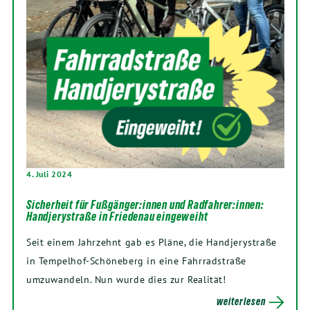
4. Juli 2024
Sicherheit für Fußgänger:innen und Radfahrer:innen:
Handjerystraße in Friedenau eingeweiht
Seit einem Jahrzehnt gab es Pläne, die Handjerystraße
in Tempelhof-Schöneberg in eine Fahrradstraße
umzuwandeln. Nun wurde dies zur Realität!
weiterlesen