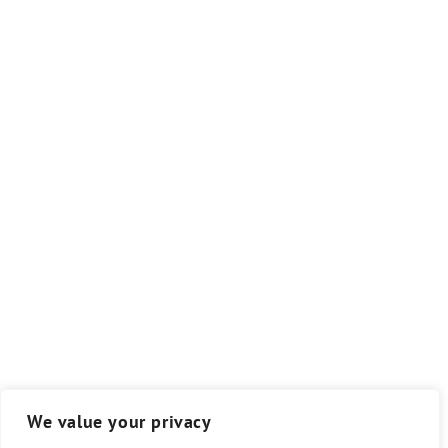
We value your privacy