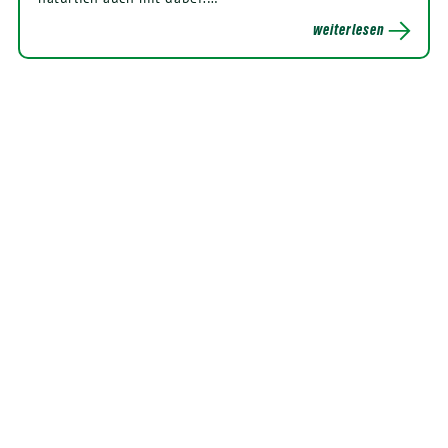
weiterlesen