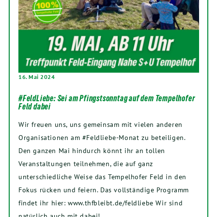
16. Mai 2024
#FeldLiebe: Sei am Pfingstsonntag auf dem Tempelhofer
Feld dabei
Wir freuen uns, uns gemeinsam mit vielen anderen
Organisationen am #Feldliebe-Monat zu beteiligen.
Den ganzen Mai hindurch könnt ihr an tollen
Veranstaltungen teilnehmen, die auf ganz
unterschiedliche Weise das Tempelhofer Feld in den
Fokus rücken und feiern. Das vollständige Programm
findet ihr hier: www.thfbleibt.de/feldliebe Wir sind
natürlich auch mit dabei!…