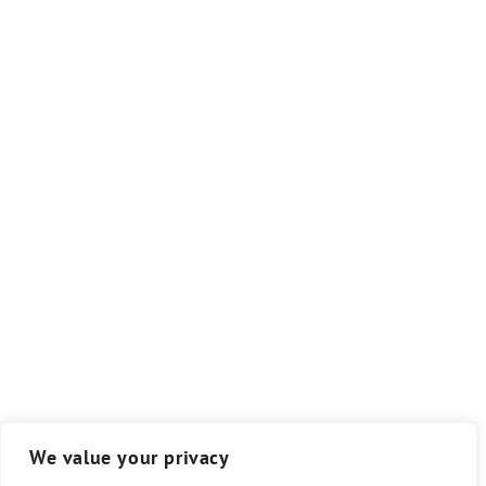
We value your privacy