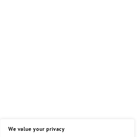
We value your privacy