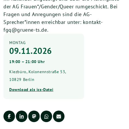
der AG Frauen*/Gender/Queer rumgeschickt. Bei
Fragen und Anregungen sind die AG-
Sprecher*innen erreichbar unter: kontakt-
fgq@gruene-ts.de.
MONTAG
09.11.2026
19:00 – 21:00 Uhr
Kiezbüro, Kolonennstraße 53,
10829 Berlin
Download als ics-Datei