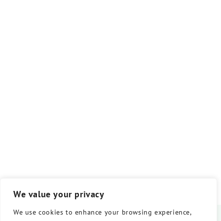
We value your privacy
We use cookies to enhance your browsing experience,