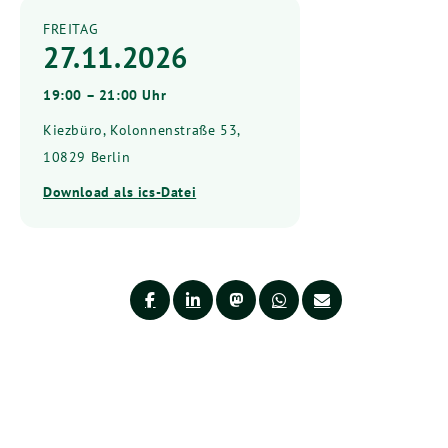
FREITAG
27.11.2026
19:00 – 21:00 Uhr
Kiezbüro, Kolonnenstraße 53,
10829 Berlin
Download als ics-Datei