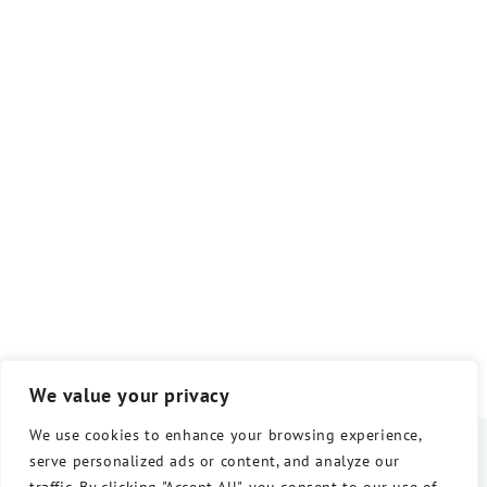
We value your privacy
We use cookies to enhance your browsing experience,
serve personalized ads or content, and analyze our