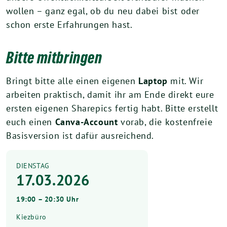
wollen – ganz egal, ob du neu dabei bist oder
schon erste Erfahrungen hast.
Bitte mitbringen
Bringt bitte alle einen eigenen
Laptop
mit. Wir
arbeiten praktisch, damit ihr am Ende direkt eure
ersten eigenen Sharepics fertig habt. Bitte erstellt
euch einen
Canva-Account
vorab, die kostenfreie
Basisversion ist dafür ausreichend.⁩
DIENSTAG
17.03.2026
19:00 – 20:30 Uhr
Kiezbüro