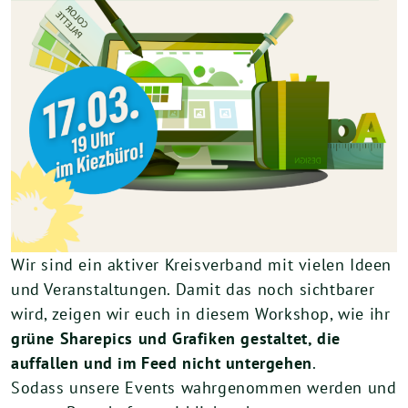
Wir sind ein aktiver Kreisverband mit vielen Ideen
und Veranstaltungen. Damit das noch sichtbarer
wird, zeigen wir euch in diesem Workshop, wie ihr
grüne Sharepics und Grafiken gestaltet, die
auffallen und im Feed nicht untergehen
.
Sodass unsere Events wahrgenommen werden und