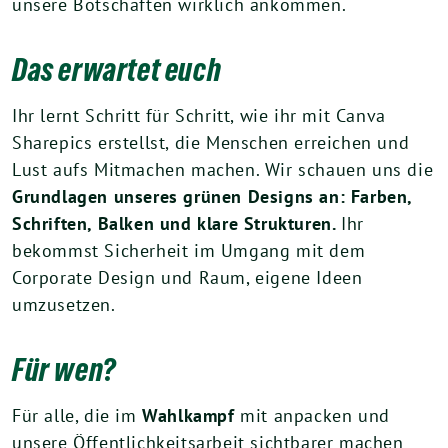
unsere Botschaften wirklich ankommen.
Das erwartet euch
Ihr lernt Schritt für Schritt, wie ihr mit Canva
Sharepics erstellst, die Menschen erreichen und
Lust aufs Mitmachen machen. Wir schauen uns die
Grundlagen unseres grünen Designs an: Farben,
Schriften, Balken und klare Strukturen.
Ihr
bekommst Sicherheit im Umgang mit dem
Corporate Design und Raum, eigene Ideen
umzusetzen.
Für wen?
Für alle, die im
Wahlkampf
mit anpacken und
unsere Öffentlichkeitsarbeit sichtbarer machen