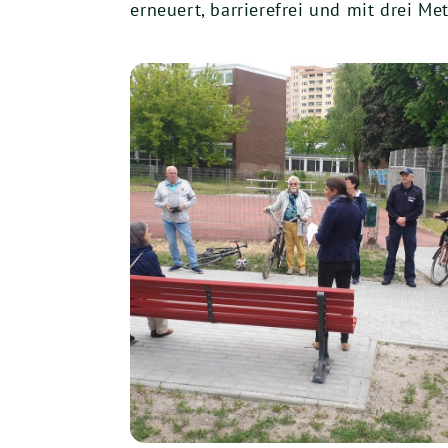
erneuert, barrierefrei und mit drei Me