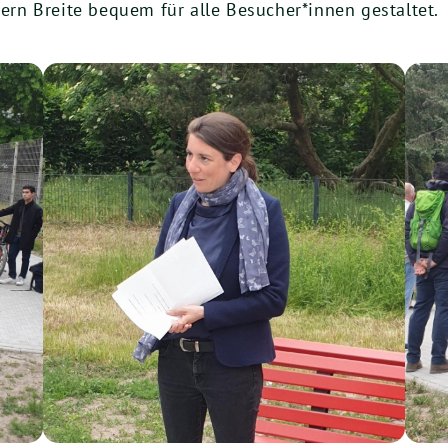
tern Breite bequem für alle Besucher*innen gestaltet.