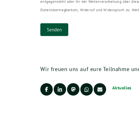
entgegensteht oder ihr der Weiterverarbeitung über die
Datenübertragbarkeit, Widerruf und Widerspruch zu. We
Senden
Wir freuen uns auf eure Teilnahme u
Aktuelles