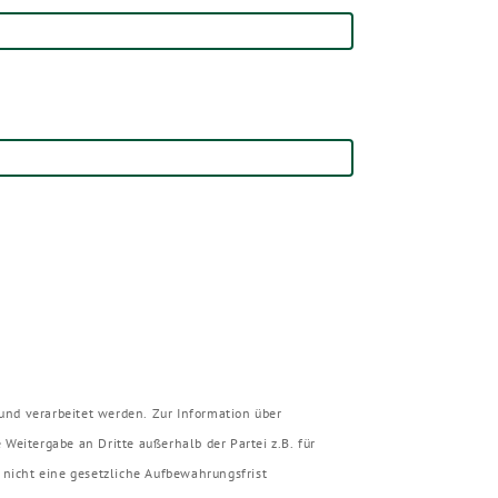
nd verarbeitet werden. Zur Information über
eitergabe an Dritte außerhalb der Partei z.B. für
nicht eine gesetzliche Aufbewahrungsfrist