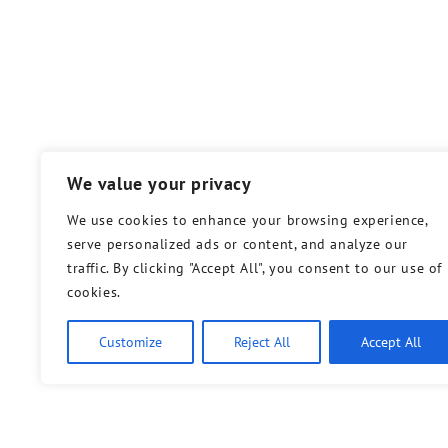
We value your privacy
We use cookies to enhance your browsing experience,
serve personalized ads or content, and analyze our
traffic. By clicking "Accept All", you consent to our use of
cookies.
Customize
Reject All
Accept All