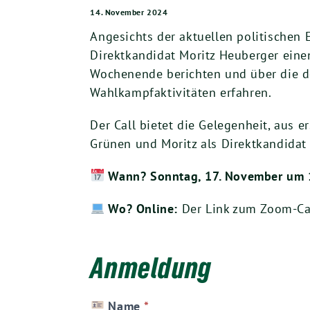
14. November 2024
Angesichts der aktuellen politischen
Direktkandidat Moritz Heuberger eine
Wochenende berichten und über die de
Wahlkampfaktivitäten erfahren.
Der Call bietet die Gelegenheit, aus e
Grünen und Moritz als Direktkandidat 
Wann? Sonntag, 17. November um 
Wo? Online:
Der Link zum Zoom-Cal
Anmeldung
2024
Name
*