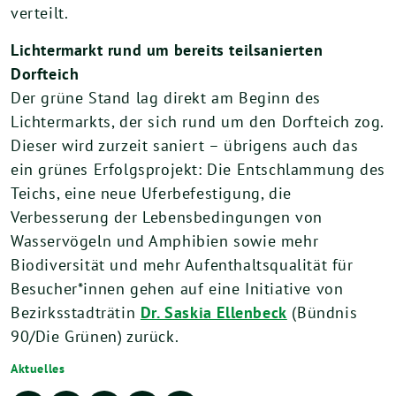
verteilt.
Lichtermarkt rund um bereits teilsanierten
Dorfteich
Der grüne Stand lag direkt am Beginn des
Lichtermarkts, der sich rund um den Dorfteich zog.
Dieser wird zurzeit saniert – übrigens auch das
ein grünes Erfolgsprojekt: Die Entschlammung des
Teichs, eine neue Uferbefestigung, die
Verbesserung der Lebensbedingungen von
Wasservögeln und Amphibien sowie mehr
Biodiversität und mehr Aufenthaltsqualität für
Besucher*innen gehen auf eine Initiative von
Bezirksstadträtin
Dr. Saskia Ellenbeck
(Bündnis
90/Die Grünen) zurück.
Aktuelles