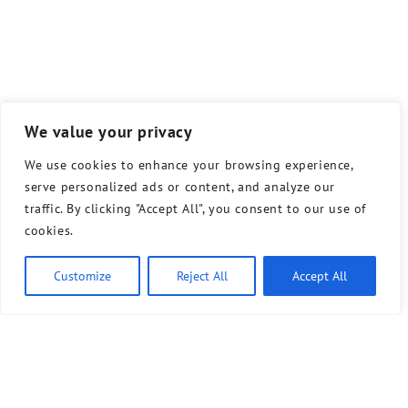
We value your privacy
We use cookies to enhance your browsing experience,
serve personalized ads or content, and analyze our
traffic. By clicking "Accept All", you consent to our use of
cookies.
Customize
Reject All
Accept All
Ähnliche Artikel