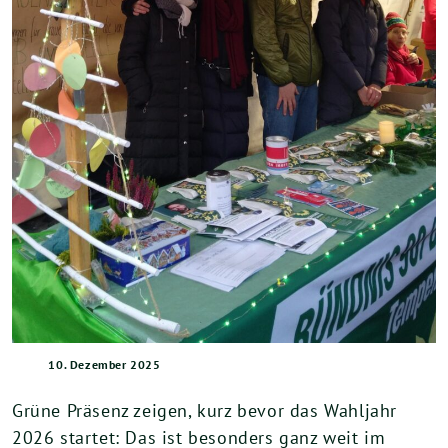
10. Dezember 2025
Grüne Präsenz zeigen, kurz bevor das Wahljahr
2026 startet: Das ist besonders ganz weit im