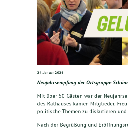
24. Januar 2026
Neujahrsempfang der Ortsgruppe Schöne
Mit über 50 Gästen war der Neujahrse
des Rathauses kamen Mitglieder, Freu
politische Themen zu diskutieren und 
Nach der Begrüßung und Eröffnungsr