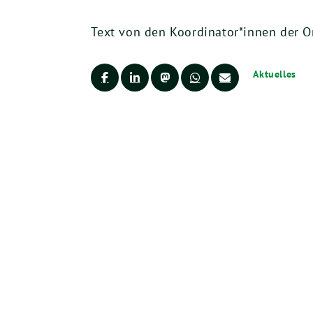
Text von den Koordinator*innen der O
Aktuelles