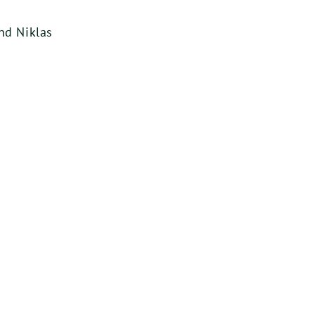
nd Niklas