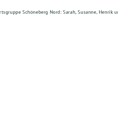
rtsgruppe Schöneberg Nord: Sarah, Susanne, Henrik u