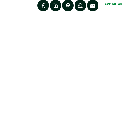
Aktuelles