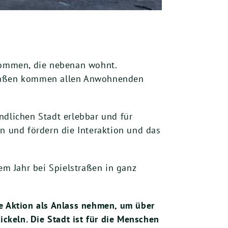
 kommen, die nebenan wohnt.
straßen kommen allen Anwohnenden
ndlichen Stadt erlebbar und für
en und fördern die Interaktion und das
m Jahr bei Spielstraßen in ganz
e Aktion als Anlass nehmen, um über
keln. Die Stadt ist für die Menschen