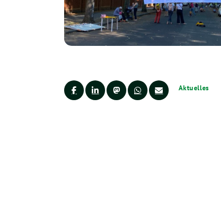
Aktuelles