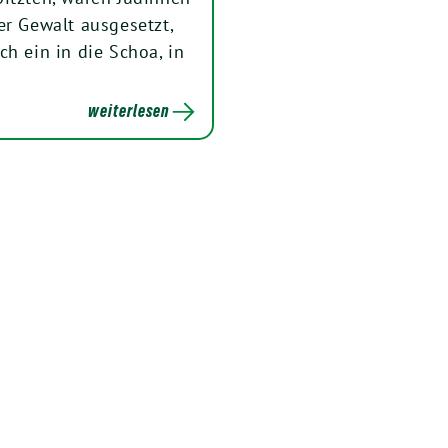
er Gewalt ausgesetzt,
h ein in die Schoa, in
weiterlesen