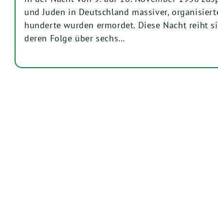
und Juden in Deutschland massiver, organisiert
hunderte wurden ermordet. Diese Nacht reiht sic
deren Folge über sechs…