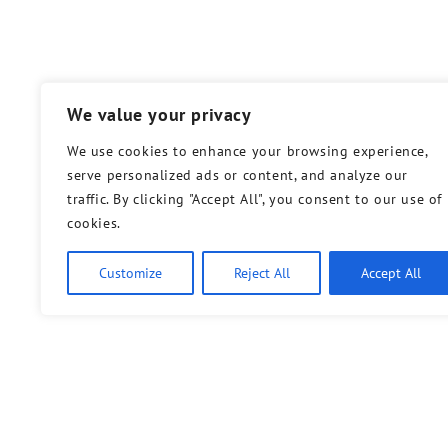
We value your privacy
We use cookies to enhance your browsing experience,
serve personalized ads or content, and analyze our
traffic. By clicking "Accept All", you consent to our use of
cookies.
Customize
Reject All
Accept All