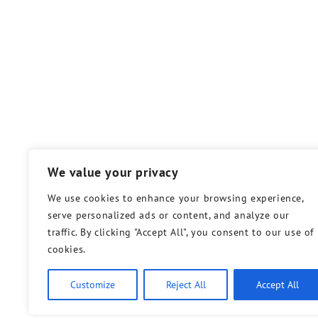
We value your privacy
We use cookies to enhance your browsing experience,
serve personalized ads or content, and analyze our
traffic. By clicking "Accept All", you consent to our use of
cookies.
Customize
Reject All
Accept All