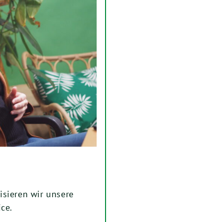
isieren wir unsere
ce.