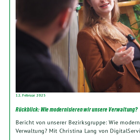
12. Februar 2025
Rückblick: Wie modernisieren wir unsere Verwaltung?
Bericht von unserer Bezirksgruppe: Wie modern
Verwaltung? Mit Christina Lang von DigitalServi