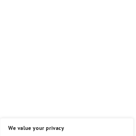
We value your privacy