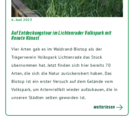
6. Juni 2023
Auf Entdeckungstour im Lichtenrader Volkspark mit
Renate Künast
Vier Arten gab es im Waldrand-Biotop als der
Trägerverein Volkspark Lichtenrade das Stück
übernommen hat. Jetzt finden sich hier bereits 70
Arten, die sich die Natur zurückerobert haben. Das
Biotop ist ein erster Versuch auf dem Gelände vom
Volkspark, um Artenvielfalt wieder aufzubauen, die in
unseren Städten selten geworden ist.
weiterlesen