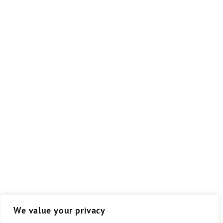
We value your privacy