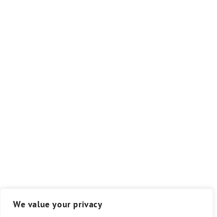
We value your privacy