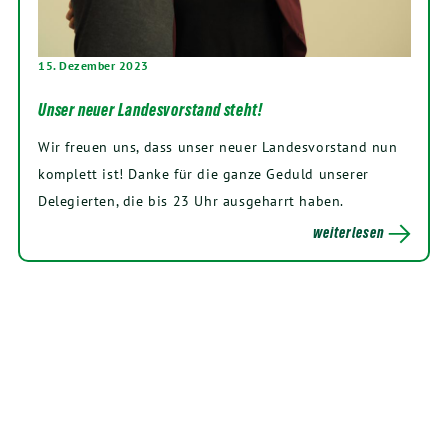
15. Dezember 2023
Unser neuer Landesvorstand steht!
Wir freuen uns, dass unser neuer Landesvorstand nun
komplett ist! Danke für die ganze Geduld unserer
Delegierten, die bis 23 Uhr ausgeharrt haben.
weiterlesen