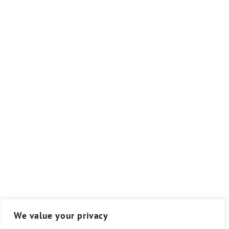
We value your privacy