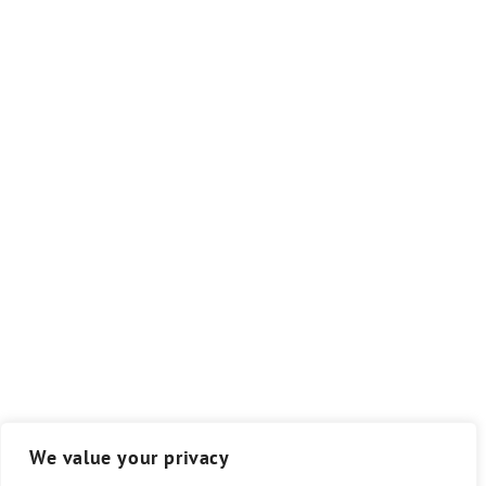
We value your privacy