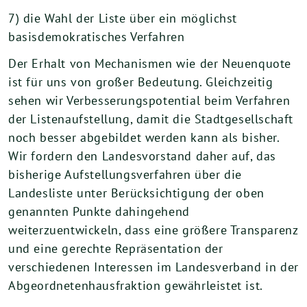
7) die Wahl der Liste über ein möglichst
basisdemokratisches Verfahren
Der Erhalt von Mechanismen wie der Neuenquote
ist für uns von großer Bedeutung. Gleichzeitig
sehen wir Verbesserungspotential beim Verfahren
der Listenaufstellung, damit die Stadtgesellschaft
noch besser abgebildet werden kann als bisher.
Wir fordern den Landesvorstand daher auf, das
bisherige Aufstellungsverfahren über die
Landesliste unter Berücksichtigung der oben
genannten Punkte dahingehend
weiterzuentwickeln, dass eine größere Transparenz
und eine gerechte Repräsentation der
verschiedenen Interessen im Landesverband in der
Abgeordnetenhausfraktion gewährleistet ist.