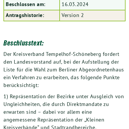
Beschlossen am:
16.03.2024
Antragshistorie:
Version 2
Beschlusstext:
Der Kreisverband Tempelhof-Schöneberg fordert
den Landesvorstand auf, bei der Aufstellung der
Liste für die Wahl zum Berliner Abgeordnetenhaus
ein Verfahren zu erarbeiten, das folgende Punkte
berücksichtigt:
1) Repräsentation der Bezirke unter Ausgleich von
Ungleichheiten, die durch Direktmandate zu
erwarten sind – dabei vor allem eine
angemessene Repräsentation der „Kleinen
Kreisverbände“ und Stadtrandbereiche.