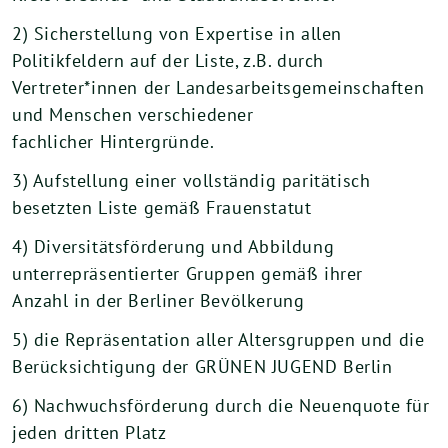
2) Sicherstellung von Expertise in allen
Politikfeldern auf der Liste, z.B. durch
Vertreter*innen der Landesarbeitsgemeinschaften
und Menschen verschiedener
fachlicher Hintergründe.
3) Aufstellung einer vollständig paritätisch
besetzten Liste gemäß Frauenstatut
4) Diversitätsförderung und Abbildung
unterrepräsentierter Gruppen gemäß ihrer
Anzahl in der Berliner Bevölkerung
5) die Repräsentation aller Altersgruppen und die
Berücksichtigung der GRÜNEN JUGEND Berlin
6) Nachwuchsförderung durch die Neuenquote für
jeden dritten Platz