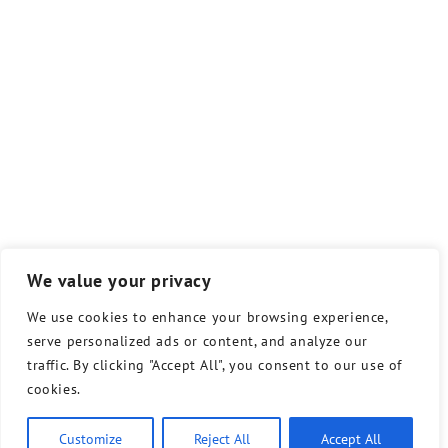
We value your privacy
We use cookies to enhance your browsing experience,
serve personalized ads or content, and analyze our
traffic. By clicking "Accept All", you consent to our use of
cookies.
Customize
Reject All
Accept All