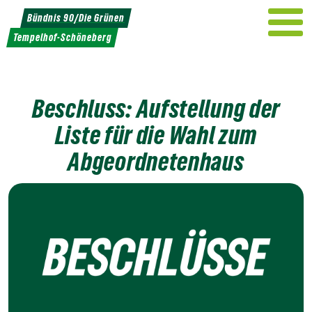
Weiter
Bündnis 90/Die Grünen
zum
Tempelhof-Schöneberg
Inhalt
Beschluss: Aufstellung der
Liste für die Wahl zum
Abgeordnetenhaus