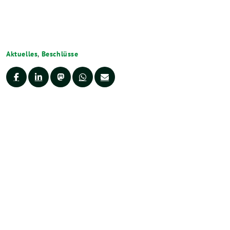
Aktuelles
,
Beschlüsse