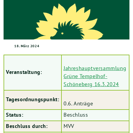
18. März 2024
Jahreshauptversammlung
Veranstaltung:
Grüne Tempelhof-
Schöneberg 16.3.2024
Tagesordnungspunkt:
0.6. Anträge
Status:
Beschluss
Beschluss durch:
MVV