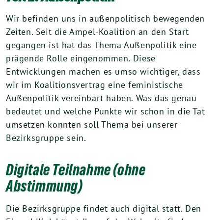
Wir befinden uns in außenpolitisch bewegenden
Zeiten. Seit die Ampel-Koalition an den Start
gegangen ist hat das Thema Außenpolitik eine
prägende Rolle eingenommen. Diese
Entwicklungen machen es umso wichtiger, dass
wir im Koalitionsvertrag eine feministische
Außenpolitik vereinbart haben. Was das genau
bedeutet und welche Punkte wir schon in die Tat
umsetzen konnten soll Thema bei unserer
Bezirksgruppe sein.
Digitale Teilnahme (ohne
Abstimmung)
Die Bezirksgruppe findet auch digital statt. Den