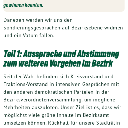
gewinnen konnten.
Daneben werden wir uns den
Sondierungsgesprächen auf Bezirksebene widmen
und ein Votum fällen.
Teil 1: Aussprache und Abstimmung
zum weiteren Vorgehen im Bezirk
Seit der Wahl befinden sich Kreisvorstand und
Fraktions-Vorstand in intensiven Gesprächen mit
den anderen demokratischen Parteien in der
Bezirksverordnetenversammlung, um mögliche
Mehrheiten auszuloten. Unser Ziel ist es, dass wir
möglichst viele grüne Inhalte im Bezirksamt
umsetzen können, Rückhalt für unsere Stadträtin