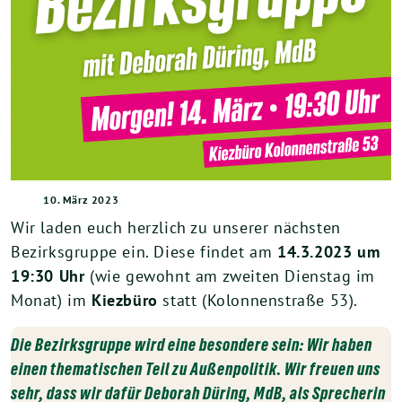
10. März 2023
Wir laden euch herzlich zu unserer nächsten
Bezirksgruppe ein. Diese findet am
14.3.2023 um
19:30 Uhr
(wie gewohnt am zweiten Dienstag im
Monat) im
Kiezbüro
statt (Kolonnenstraße 53).
Die Bezirksgruppe wird eine besondere sein: Wir haben
einen thematischen Teil zu Außenpolitik. Wir freuen uns
sehr, dass wir dafür Deborah Düring, MdB, als Sprecherin