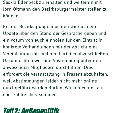
Saskia Ellenbeck zu erhalten und weiterhin mit
Jörn Oltmann den Bezirksbürgermeister stellen zu
können.
Bei der Bezirksgruppe möchten wir euch ein
Update über den Stand der Gespräche geben und
ein Votum von euch einholen für den Eintritt in
konkrete Verhandlungen mit der Absicht eine
Vereinbarung mit anderen Parteien abzuschließen.
Dazu möchten wir eine Abstimmung unter den
anwesenden Mitgliedern durchführen. Dies
erfordert die Veranstaltung in Präsenz abzuhalten,
weil Abstimmungen leider nicht mehr online
durchgeführt werden dürfen. Wir freuen uns auf
euer zahlreiches Kommen.
Teil 2: Außenpolitik