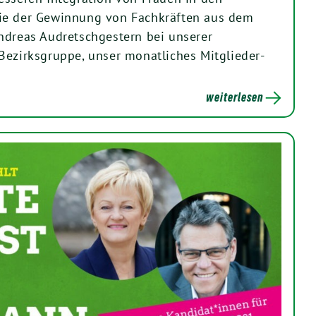
ie der Gewinnung von Fachkräften aus dem
ndreas Audretschgestern bei unserer
Bezirksgruppe, unser monatliches Mitglieder-
weiterlesen