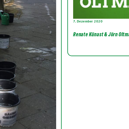
7. Dezember 2020
Renate Künast & Jörn Oltm