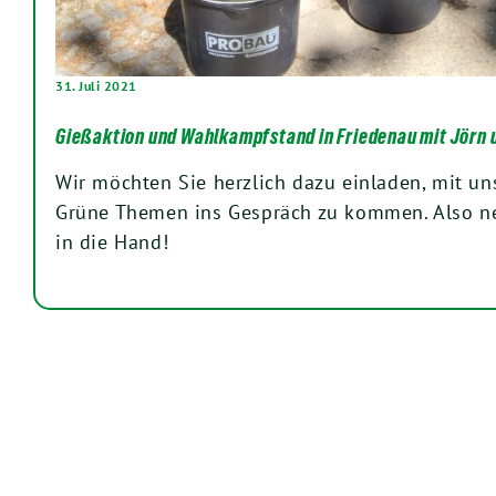
31. Juli 2021
Gießaktion und Wahlkampfstand in Friedenau mit Jörn 
Wir möchten Sie herzlich dazu einladen, mit un
Grüne Themen ins Gespräch zu kommen. Also n
in die Hand!