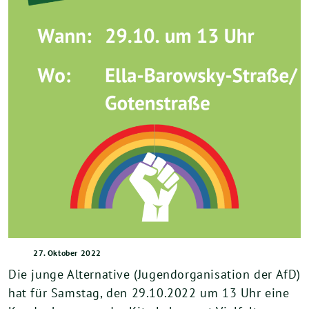
27. Oktober 2022
Die junge Alternative (Jugendorganisation der AfD)
hat für Samstag, den 29.10.2022 um 13 Uhr eine