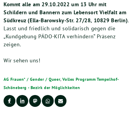
Kommt alle am 29.10.2022 um 13 Uhr mit
Schildern und Bannern zum Lebensort Vielfalt am
Südkreuz (Ella-Barowsky-Str. 27/28, 10829 Berlin)
.
Lasst und friedlich und solidarisch gegen die
„Kundgebung PÄDO-KITA verhindern“ Präsenz
zeigen.
Wir sehen uns!
AG Frauen* / Gender / Queer
,
Volles Programm Tempelhof-
Schöneberg - Bezirk der Möglichkeiten