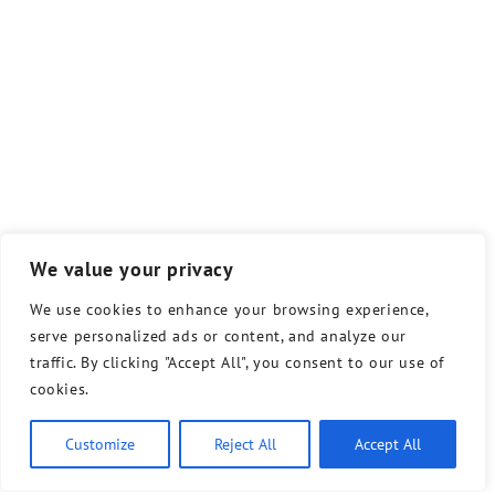
We value your privacy
We use cookies to enhance your browsing experience,
serve personalized ads or content, and analyze our
traffic. By clicking "Accept All", you consent to our use of
cookies.
Customize
Reject All
Accept All