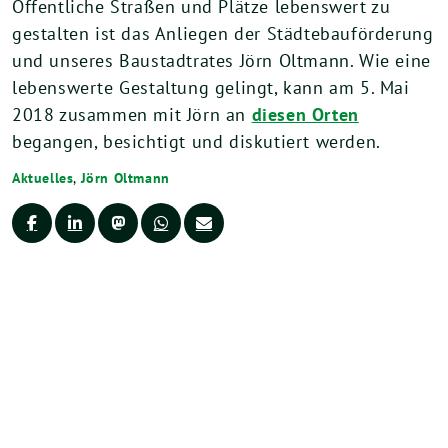
Öffentliche Straßen und Plätze lebenswert zu
gestalten ist das Anliegen der Städtebauförderung
und unseres Baustadtrates Jörn Oltmann. Wie eine
lebenswerte Gestaltung gelingt, kann am 5. Mai
2018 zusammen mit Jörn an
diesen Orten
begangen, besichtigt und diskutiert werden.
Aktuelles
,
Jörn Oltmann