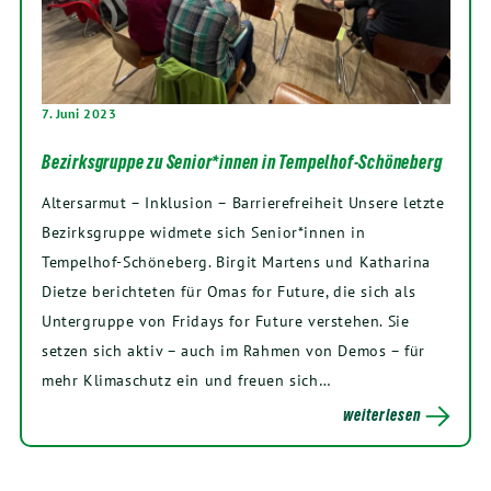
7. Juni 2023
Bezirksgruppe zu Senior*innen in Tempelhof-Schöneberg
Altersarmut – Inklusion – Barrierefreiheit Unsere letzte
Bezirksgruppe widmete sich Senior*innen in
Tempelhof-Schöneberg. Birgit Martens und Katharina
Dietze berichteten für Omas for Future, die sich als
Untergruppe von Fridays for Future verstehen. Sie
setzen sich aktiv – auch im Rahmen von Demos – für
mehr Klimaschutz ein und freuen sich…
weiterlesen