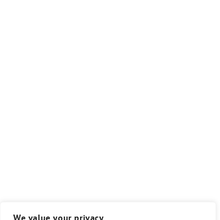
We value your privacy