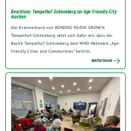
Beschluss: Tempelhof-Schöneberg zur Age-Friendly City
machen
Der Kreisverband von BÜNDNIS 90/DIE GRÜNEN
Tempelhof-Schöneberg setzt sich dafür ein, dass der
Bezirk Tempelhof-Schöneberg dem WHO-Netzwerk „Age-
friendly Cities and Communities“ beitritt.
weiterlesen