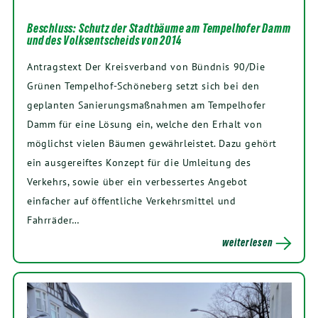
Beschluss: Schutz der Stadtbäume am Tempelhofer Damm
und des Volksentscheids von 2014
Antragstext Der Kreisverband von Bündnis 90/Die
Grünen Tempelhof-Schöneberg setzt sich bei den
geplanten Sanierungsmaßnahmen am Tempelhofer
Damm für eine Lösung ein, welche den Erhalt von
möglichst vielen Bäumen gewährleistet. Dazu gehört
ein ausgereiftes Konzept für die Umleitung des
Verkehrs, sowie über ein verbessertes Angebot
einfacher auf öffentliche Verkehrsmittel und
Fahrräder…
weiterlesen