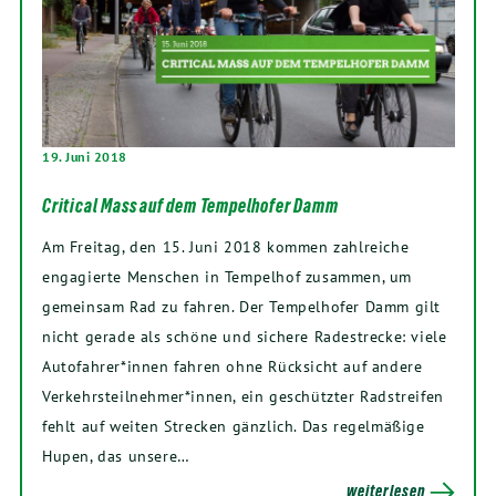
19. Juni 2018
Critical Mass auf dem Tempelhofer Damm
Am Freitag, den 15. Juni 2018 kommen zahlreiche
engagierte Menschen in Tempelhof zusammen, um
gemeinsam Rad zu fahren. Der Tempelhofer Damm gilt
nicht gerade als schöne und sichere Radestrecke: viele
Autofahrer*innen fahren ohne Rücksicht auf andere
Verkehrsteilnehmer*innen, ein geschützter Radstreifen
fehlt auf weiten Strecken gänzlich. Das regelmäßige
Hupen, das unsere…
weiterlesen