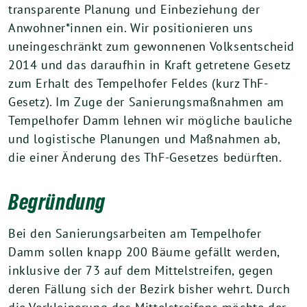
transparente Planung und Einbeziehung der
Anwohner*innen ein. Wir positionieren uns
uneingeschränkt zum gewonnenen Volksentscheid
2014 und das daraufhin in Kraft getretene Gesetz
zum Erhalt des Tempelhofer Feldes (kurz ThF-
Gesetz). Im Zuge der Sanierungsmaßnahmen am
Tempelhofer Damm lehnen wir mögliche bauliche
und logistische Planungen und Maßnahmen ab,
die einer Änderung des ThF-Gesetzes bedürften.
Begründung
Bei den Sanierungsarbeiten am Tempelhofer
Damm sollen knapp 200 Bäume gefällt werden,
inklusive der 73 auf dem Mittelstreifen, gegen
deren Fällung sich der Bezirk bisher wehrt. Durch