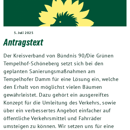
5. Juli 2025
Antragstext
Der Kreisverband von Bündnis 90/Die Grünen
Tempelhof-Schöneberg setzt sich bei den
geplanten Sanierungsmaßnahmen am
Tempelhofer Damm für eine Lösung ein, welche
den Erhalt von möglichst vielen Bäumen
gewährleistet. Dazu gehört ein ausgereiftes
Konzept für die Umleitung des Verkehrs, sowie
über ein verbessertes Angebot einfacher auf
öffentliche Verkehrsmittel und Fahrräder
umsteigen zu können. Wir setzen uns für eine