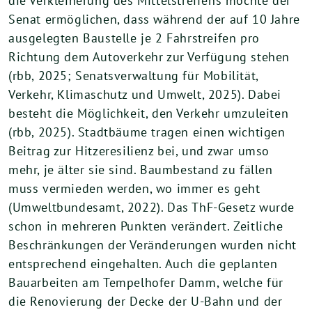
die Verkleinerung des Mittelstreifens möchte der
Senat ermöglichen, dass während der auf 10 Jahre
ausgelegten Baustelle je 2 Fahrstreifen pro
Richtung dem Autoverkehr zur Verfügung stehen
(rbb, 2025; Senatsverwaltung für Mobilität,
Verkehr, Klimaschutz und Umwelt, 2025). Dabei
besteht die Möglichkeit, den Verkehr umzuleiten
(rbb, 2025). Stadtbäume tragen einen wichtigen
Beitrag zur Hitzeresilienz bei, und zwar umso
mehr, je älter sie sind. Baumbestand zu fällen
muss vermieden werden, wo immer es geht
(Umweltbundesamt, 2022). Das ThF-Gesetz wurde
schon in mehreren Punkten verändert. Zeitliche
Beschränkungen der Veränderungen wurden nicht
entsprechend eingehalten. Auch die geplanten
Bauarbeiten am Tempelhofer Damm, welche für
die Renovierung der Decke der U-Bahn und der