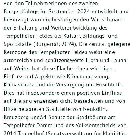
von den Teilnehmerinnen des zweiten
Bürgerdialogs im September 2024 entwickelt und
bevorzugt wurden, bestätigen den Wunsch nach
der Erhaltung und Weiterentwicklung des
Tempelhofer Feldes als Kultur-, Bildungs- und
Sportstätte (Bürgerrat, 2024). Die zentral gelegene
Kernzone des Tempelhofer Feldes weist eine
artenreiche und schützenswerte Flora und Fauna
auf. Weiter hat diese Fläche einen wichtigen
Einfluss auf Aspekte wie Klimaanpassung,
Klimaschutz und die Versorgung mit Frischluft.
Dies hat insbesondere einen positiven Einfluss
auf die angrenzenden dicht besiedelten und von
Hitze belasteten Stadtteile von Neukölln,
Kreuzberg undA4 Schutz der Stadtbäume am
Tempelhofer Damm und des Volksentscheids von
2014 Tempelhof (Senatsverwaltung für Mobilität,