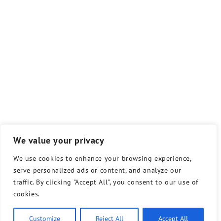
We value your privacy
We use cookies to enhance your browsing experience,
serve personalized ads or content, and analyze our
traffic. By clicking "Accept All", you consent to our use of
cookies.
Customize
Reject All
Accept All