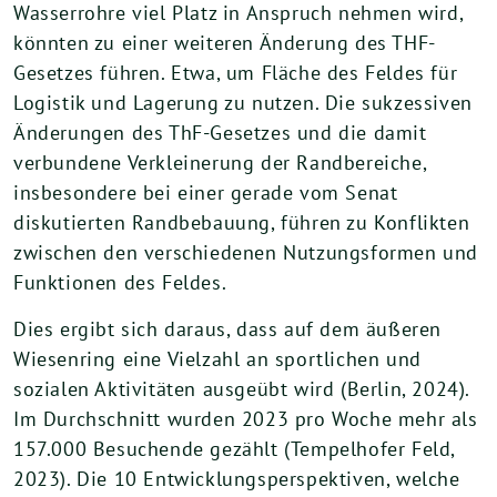
Wasserrohre viel Platz in Anspruch nehmen wird,
könnten zu einer weiteren Änderung des THF-
Gesetzes führen. Etwa, um Fläche des Feldes für
Logistik und Lagerung zu nutzen. Die sukzessiven
Änderungen des ThF-Gesetzes und die damit
verbundene Verkleinerung der Randbereiche,
insbesondere bei einer gerade vom Senat
diskutierten Randbebauung, führen zu Konflikten
zwischen den verschiedenen Nutzungsformen und
Funktionen des Feldes.
Dies ergibt sich daraus, dass auf dem äußeren
Wiesenring eine Vielzahl an sportlichen und
sozialen Aktivitäten ausgeübt wird (Berlin, 2024).
Im Durchschnitt wurden 2023 pro Woche mehr als
157.000 Besuchende gezählt (Tempelhofer Feld,
2023). Die 10 Entwicklungsperspektiven, welche