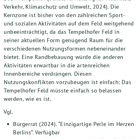
Verkehr, Klimaschutz und Umwelt, 2024). Die
Kernzone ist bisher von den zahlreichen Sport-
und sozialen Aktivitäten auf dem Feld weitgehend
unbeeinträchtigt, da das Tempelhofer Feld in
seiner aktuellen Form genügend Raum für die
verschiedenen Nutzungsformen nebeneinander
bietet. Eine Randbebauung würde die anderen
Aktivitäten erwartbar in die artenreichen
Innenbereiche verdrängen. Diesen
Nutzungskonflikten vorzubeugen ist einfach: Das
Tempelhofer Feld müsste einfach so belassen
werden, wie es ist.
Vgl.
Bürgerrat (2024). “Einzigartige Perle im Herzen
Berlins”. Verfügbar