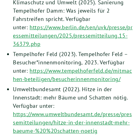
Klimaschutz und Umwelt (2025). Sanierung
Tempelhofer Damm: Was jeweils für 2
Fahrstreifen spricht. Verfügbar
unter:
https://www.berlin.de/sen/uvk/presse/pr
essemitteilungen/2025/pressemitteilung.15-
36379.php
Tempelhofer Feld (2023). Tempelhofer Feld –
Besucher*innenmonitoring, 2023. Verfügbar
unter:
https://www.tempelhoferfeld.de/mitmac
hen-beteiligen/besucherinnenmonitoring/
Umweltbundesamt (2022). Hitze in der
Innenstadt: mehr Bäume und Schatten nötig.
Verfügbar unter:
https://www.umweltbundesamt.de/presse/pres
semitteilungen/hitze-in-der-innenstadt-mehr-
baeume-%20%20schatten-noetig