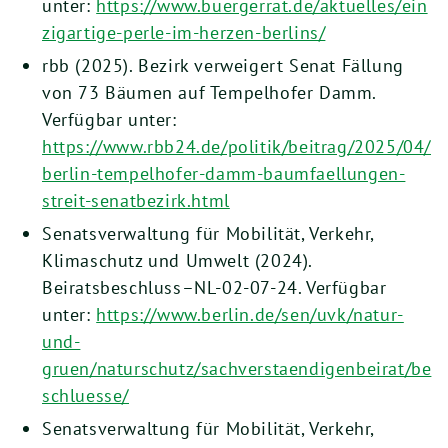
unter:
https://www.buergerrat.de/aktuelles/ein
zigartige-perle-im-herzen-berlins/
rbb (2025). Bezirk verweigert Senat Fällung
von 73 Bäumen auf Tempelhofer Damm.
Verfügbar unter:
https://www.rbb24.de/politik/beitrag/2025/04/
berlin-tempelhofer-damm-baumfaellungen-
streit-senatbezirk.html
Senatsverwaltung für Mobilität, Verkehr,
Klimaschutz und Umwelt (2024).
Beiratsbeschluss–NL-02-07-24. Verfügbar
unter:
https://www.berlin.de/sen/uvk/natur-
und-
gruen/naturschutz/sachverstaendigenbeirat/be
schluesse/
Senatsverwaltung für Mobilität, Verkehr,