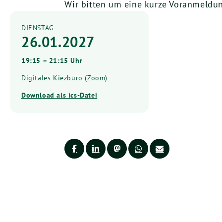
Wir bitten um eine kurze Voranmeldu
DIENSTAG
26.01.2027
19:15 – 21:15 Uhr
Digitales Kiezbüro (Zoom)
Download als ics-Datei