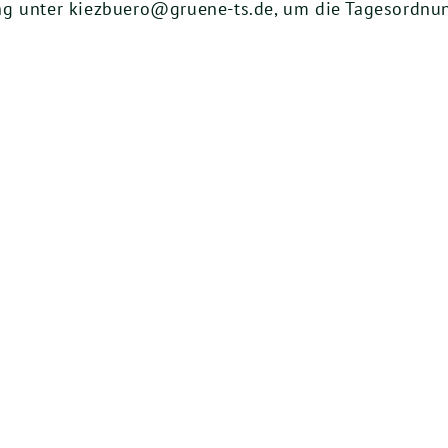
ng unter kiezbuero@gruene-ts.de, um die Tagesordnu