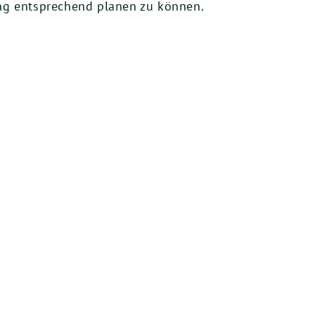
ng entsprechend planen zu können.