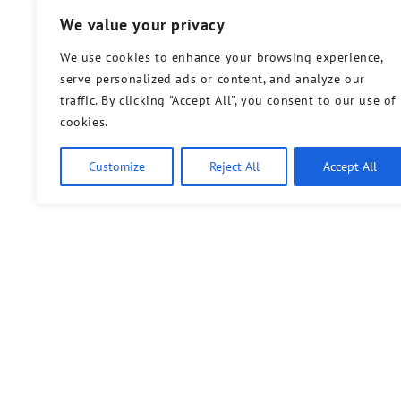
We value your privacy
We use cookies to enhance your browsing experience,
serve personalized ads or content, and analyze our
traffic. By clicking "Accept All", you consent to our use of
cookies.
Customize
Reject All
Accept All