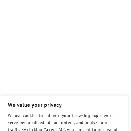
We value your privacy
We use cookies to enhance your browsing experience,
serve personalized ads or content, and analyze our
traffic. By clicking "Accept All", you consent to our use of