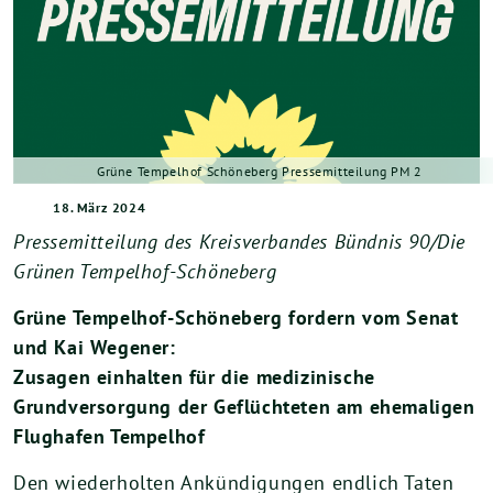
Grüne Tempelhof Schöneberg Pressemitteilung PM 2
18. März 2024
Pressemitteilung des Kreisverbandes Bündnis 90/Die
Grünen Tempelhof-Schöneberg
Grüne Tempelhof-Schöneberg fordern vom Senat
und Kai Wegener:
Zusagen einhalten für die medizinische
Grundversorgung der Geflüchteten am ehemaligen
Flughafen Tempelhof
Den wiederholten Ankündigungen endlich Taten