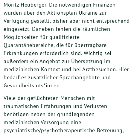
Moritz Heuberger. Die notwendigen Finanzen
wurden über den Aktionsplan Ukraine zur
Verfügung gestellt, bisher aber nicht entsprechend
eingesetzt. Daneben fehlen die räumlichen
Möglichkeiten für qualifizierte
Quarantänebereiche, die für übertragbare
Erkrankungen erforderlich sind. Wichtig sei
außerdem ein Angebot zur Übersetzung im
medizinischen Kontext und bei Arztbesuchen. Hier
bedarf es zusätzlicher Sprachangebote und
Gesundheitslots*innen.
Viele der geflüchteten Menschen mit
traumatischen Erfahrungen und Verlusten
benötigen neben der grundlegenden
medizinischen Versorgung eine
psychiatrische/psychotherapeutische Betreuung,