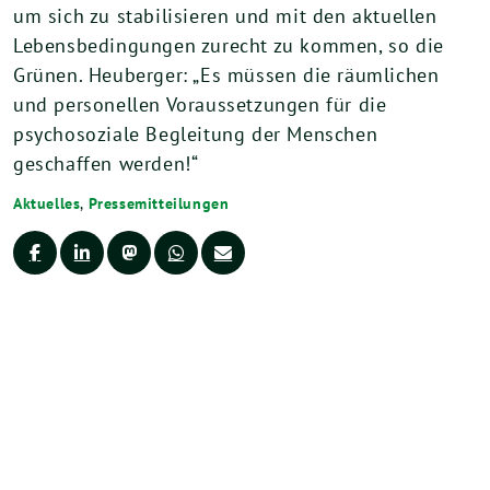
um sich zu stabilisieren und mit den aktuellen
Lebensbedingungen zurecht zu kommen, so die
Grünen. Heuberger: „Es müssen die räumlichen
und personellen Voraussetzungen für die
psychosoziale Begleitung der Menschen
geschaffen werden!“
Aktuelles
,
Pressemitteilungen