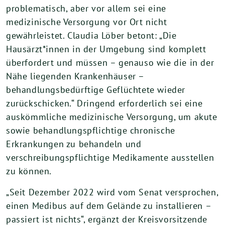
problematisch, aber vor allem sei eine
medizinische Versorgung vor Ort nicht
gewährleistet. Claudia Löber betont: „Die
Hausärzt*innen in der Umgebung sind komplett
überfordert und müssen – genauso wie die in der
Nähe liegenden Krankenhäuser –
behandlungsbedürftige Geflüchtete wieder
zurückschicken.“ Dringend erforderlich sei eine
auskömmliche medizinische Versorgung, um akute
sowie behandlungspflichtige chronische
Erkrankungen zu behandeln und
verschreibungspflichtige Medikamente ausstellen
zu können.
„Seit Dezember 2022 wird vom Senat versprochen,
einen Medibus auf dem Gelände zu installieren –
passiert ist nichts“, ergänzt der Kreisvorsitzende