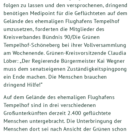
folgen zu lassen und den versprochenen, dringend
benötigen Medipoint für die Geflüchteten auf dem
Gelände des ehemaligen Flughafens Tempelhof
umzusetzen, forderten die Mitglieder des
Kreisverbandes Bündnis 90/Die Grünen
Tempelhof-Schöneberg bei ihrer Vollversammlung
am Wochenende. Grünen-Kreisvorsitzende Claudia
Löber: „Der Regierende Bürgermeister Kai Wegner
muss dem senatseigenen Zuständigkeitspingpong
ein Ende machen. Die Menschen brauchen
dringend Hilfe!“
Auf dem Gelände des ehemaligen Flughafens
Tempelhof sind in drei verschiedenen
Großunterkünften derzeit 2.400 geflüchtete
Menschen untergebracht. Die Unterbringung der
Menschen dort sei nach Ansicht der Grünen schon