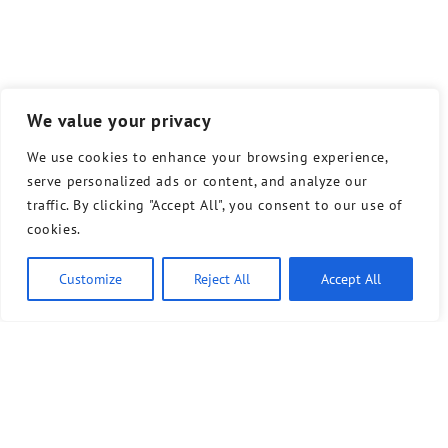
We value your privacy
We use cookies to enhance your browsing experience,
serve personalized ads or content, and analyze our
traffic. By clicking "Accept All", you consent to our use of
cookies.
Customize
Reject All
Accept All
Ähnliche Artikel
7. Juli 2026