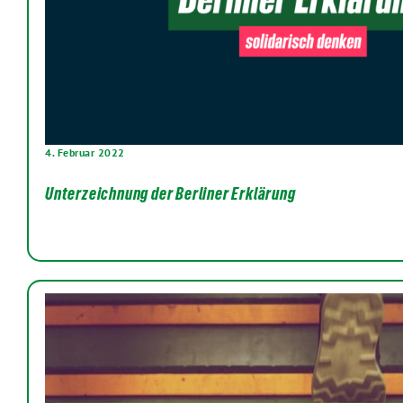
4. Februar 2022
Unterzeichnung der Berliner Erklärung