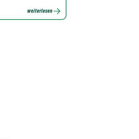
weiterlesen