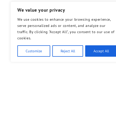
We value your privacy
We use cookies to enhance your browsing experience,
serve personalized ads or content, and analyze our
traffic. By clicking "Accept All", you consent to our use of
cookies.
Customize
Reject All
Accept All