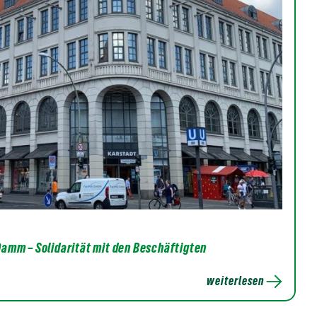
amm – Solidarität mit den Beschäftigten
weiterlesen