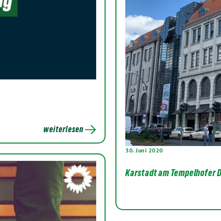
weiterlesen
30. Juni 2020
Karstadt am Tempelhofer D