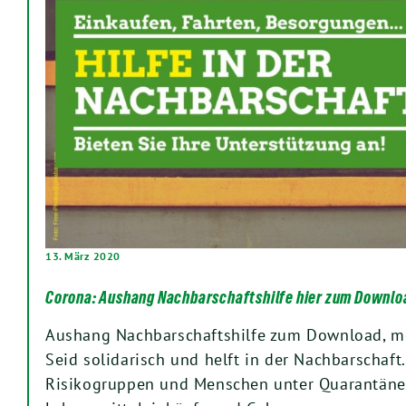
13. März 2020
Corona: Aushang Nachbarschaftshilfe hier zum Downlo
Aushang Nachbarschaftshilfe zum Download, meh
Seid solidarisch und helft in der Nachbarschaft
Risikogruppen und Menschen unter Quarantäne 